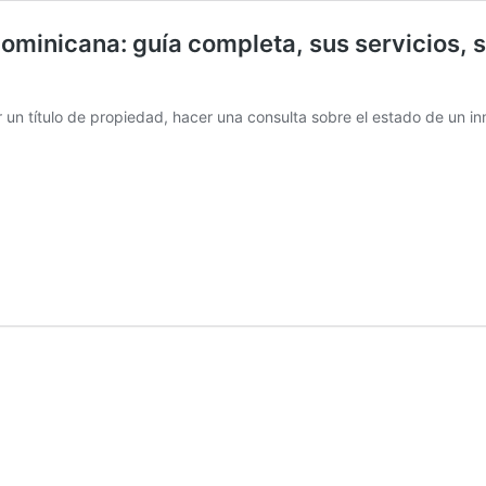
Dominicana: guía completa, sus servicios,
r un título de propiedad, hacer una consulta sobre el estado de un 