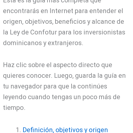
Esta es la guía más completa que
encontrarás en Internet para entender el
origen, objetivos, beneficios y alcance de
la Ley de Confotur para los inversionistas
dominicanos y extranjeros.
Haz clic sobre el aspecto directo que
quieres conocer. Luego, guarda la guía en
tu navegador para que la continúes
leyendo cuando tengas un poco más de
tiempo.
Definición, objetivos y origen