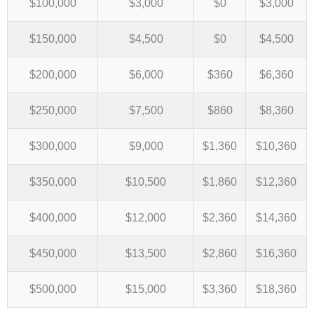
$100,000
$3,000
$0
$3,000
$150,000
$4,500
$0
$4,500
$200,000
$6,000
$360
$6,360
$250,000
$7,500
$860
$8,360
$300,000
$9,000
$1,360
$10,360
$350,000
$10,500
$1,860
$12,360
$400,000
$12,000
$2,360
$14,360
$450,000
$13,500
$2,860
$16,360
$500,000
$15,000
$3,360
$18,360