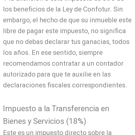
los beneficios de la Ley de Confotur. Sin
embargo, el hecho de que su inmueble este
libre de pagar este impuesto, no significa
que no debas declarar tus ganacias, todos
los años. En ese sentido, siempre
recomendamos contratar a un contador
autorizado para que te auxilie en las
declaraciones fiscales correspondientes.
Impuesto a la Transferencia en
Bienes y Servicios (18%)
Este es un impuesto directo sobre la