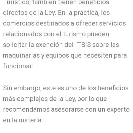
Turístico, también tienen beneficios
directos de la Ley. En la práctica, los
comercios destinados a ofrecer servicios
relacionados con el turismo pueden
solicitar la exención del ITBIS sobre las
maquinarias y equipos que necesiten para
funcionar.
Sin embargo, este es uno de los beneficios
más complejos de la Ley, por lo que
recomendamos asesorarse con un experto
en la materia.