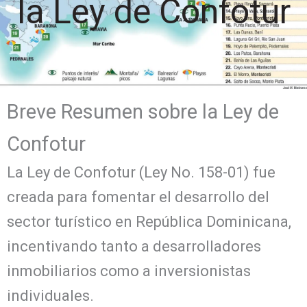
la Ley de Confotur
Breve Resumen sobre la Ley de
Confotur
La Ley de Confotur (Ley No. 158-01) fue
creada para fomentar el desarrollo del
sector turístico en República Dominicana,
incentivando tanto a desarrolladores
inmobiliarios como a inversionistas
individuales.