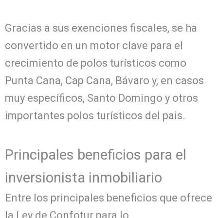
Gracias a sus exenciones fiscales, se ha
convertido en un motor clave para el
crecimiento de polos turísticos como
Punta Cana, Cap Cana, Bávaro y, en casos
muy específicos, Santo Domingo y otros
importantes polos turísticos del pais.
Principales beneficios para el
inversionista inmobiliario
Entre los principales beneficios que ofrece
la Ley de Confotur para lo