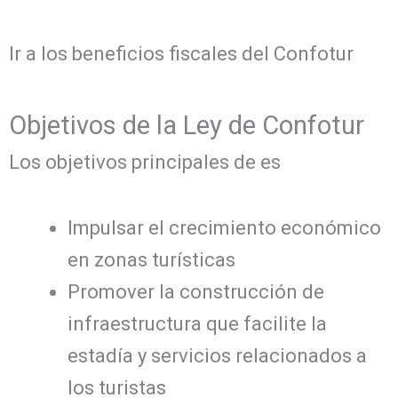
Ir a los beneficios fiscales del Confotur
Objetivos de la Ley de Confotur
Los objetivos principales de es
Impulsar el crecimiento económico
en zonas turísticas
Promover la construcción de
infraestructura que facilite la
estadía y servicios relacionados a
los turistas