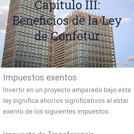
Capitulo III:
Beneficios de la Ley
de Confotur
Impuestos exentos
Invertir en un proyecto amparado bajo esta
ley significa ahorros significativos al estar
exento de los siguientes impuestos: