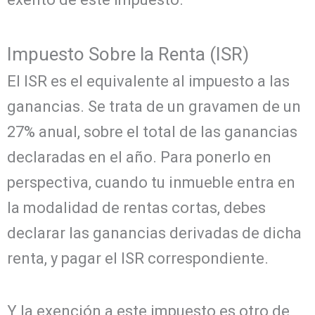
Impuesto Sobre la Renta (ISR)
El ISR es el equivalente al impuesto a las
ganancias. Se trata de un gravamen de un
27% anual, sobre el total de las ganancias
declaradas en el año. Para ponerlo en
perspectiva, cuando tu inmueble entra en
la modalidad de rentas cortas, debes
declarar las ganancias derivadas de dicha
renta, y pagar el ISR correspondiente.
Y la exención a este impuesto es otro de