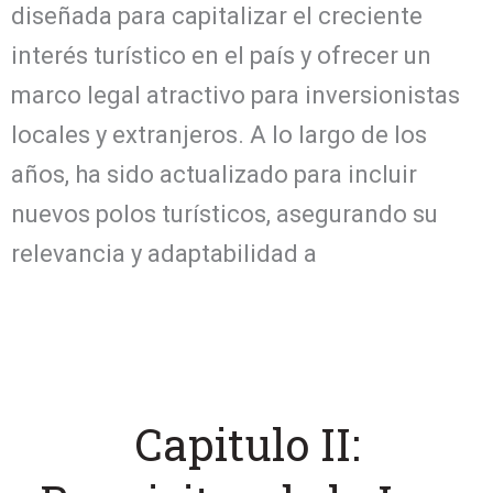
diseñada para capitalizar el creciente
interés turístico en el país y ofrecer un
marco legal atractivo para inversionistas
locales y extranjeros. A lo largo de los
años, ha sido actualizado para incluir
nuevos polos turísticos, asegurando su
relevancia y adaptabilidad a
Capitulo II: