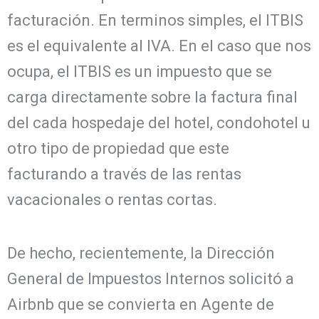
facturación. En terminos simples, el ITBIS
es el equivalente al IVA. En el caso que nos
ocupa, el ITBIS es un impuesto que se
carga directamente sobre la factura final
del cada hospedaje del hotel, condohotel u
otro tipo de propiedad que este
facturando a través de las rentas
vacacionales o rentas cortas.
De hecho, recientemente, la Dirección
General de Impuestos Internos solicitó a
Airbnb que se convierta en Agente de