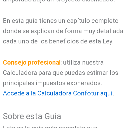
En esta guía tienes un capítulo completo
donde se explican de forma muy detallada
cada uno de los beneficios de esta Ley.
Consejo profesional
: utiliza nuestra
Calculadora para que puedas estimar los
principales impuestos exonerados.
Accede a la Calculadora Confotur aquí
.
Sobre esta Guía