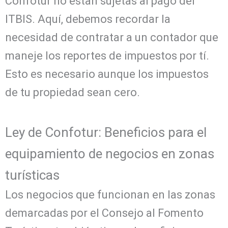
Confotur no estan sujetas al pago del
ITBIS. Aquí, debemos recordar la
necesidad de contratar a un contador que
maneje los reportes de impuestos por tí.
Esto es necesario aunque los impuestos
de tu propiedad sean cero.
Ley de Confotur: Beneficios para el
equipamiento de negocios en zonas
turísticas
Los negocios que funcionan en las zonas
demarcadas por el Consejo al Fomento