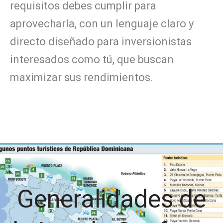
requisitos debes cumplir para
aprovecharla, con un lenguaje claro y
directo diseñado para inversionistas
interesados como tú, que buscan
maximizar sus rendimientos.
Generalidades de