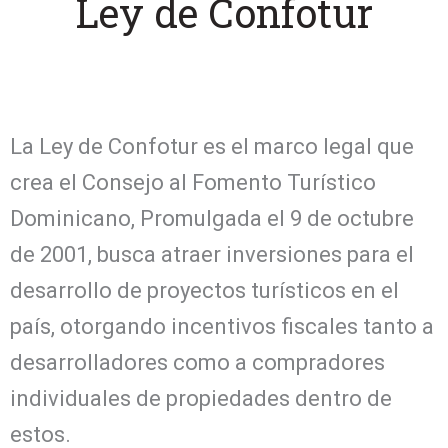
Ley de Confotur
La Ley de Confotur es el marco legal que
crea el Consejo al Fomento Turístico
Dominicano, Promulgada el 9 de octubre
de 2001, busca atraer inversiones para el
desarrollo de proyectos turísticos en el
país, otorgando incentivos fiscales tanto a
desarrolladores como a compradores
individuales de propiedades dentro de
estos.