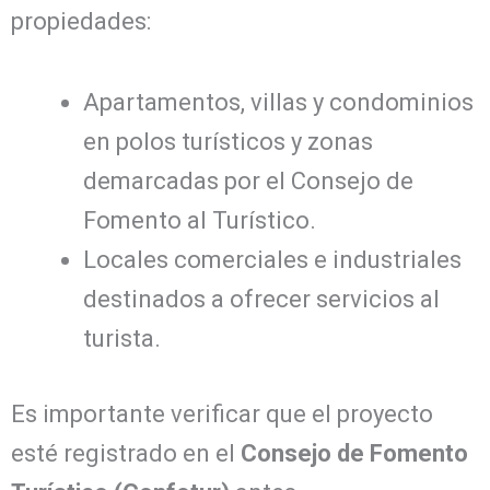
propiedades:
Apartamentos, villas y condominios
en polos turísticos y zonas
demarcadas por el Consejo de
Fomento al Turístico.
Locales comerciales e industriales
destinados a ofrecer servicios al
turista.
Es importante verificar que el proyecto
esté registrado en el
Consejo de Fomento