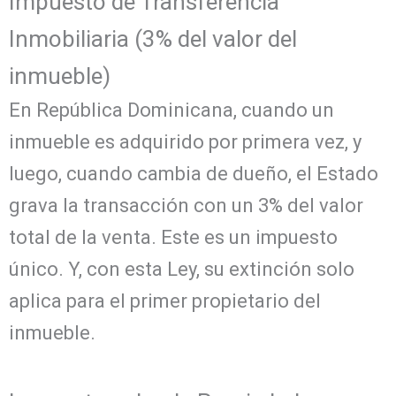
Impuesto de Transferencia
Inmobiliaria (3% del valor del
inmueble)
En República Dominicana, cuando un
inmueble es adquirido por primera vez, y
luego, cuando cambia de dueño, el Estado
grava la transacción con un 3% del valor
total de la venta. Este es un impuesto
único. Y, con esta Ley, su extinción solo
aplica para el primer propietario del
inmueble.