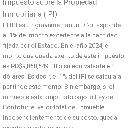
Impuesto sobre la Propiedad
Inmobiliaria (IPI)
El IPI es un gravamen anual. Corresponde
al 1% del monto excedente a la cantidad
fijada por el Estado. En el año 2024, el
monto que queda exento de este impuesto
es
RD$9,860,649.00 o su equivalente en
dólares. Es decir, el 1% del IPI se calcula a
partir de este monto. Sin embargo, si el
inmueble esta amparado bajo la Ley de
Confotur, el valor total del inmueble,
independientemente de su costo, queda
exento de este impuesto.