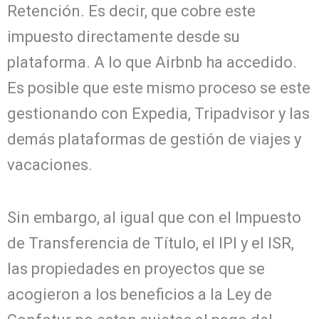
Retención. Es decir, que cobre este
impuesto directamente desde su
plataforma. A lo que Airbnb ha accedido.
Es posible que este mismo proceso se este
gestionando con Expedia, Tripadvisor y las
demás plataformas de gestión de viajes y
vacaciones.
Sin embargo, al igual que con el Impuesto
de Transferencia de Título, el IPI y el ISR,
las propiedades en proyectos que se
acogieron a los beneficios a la Ley de