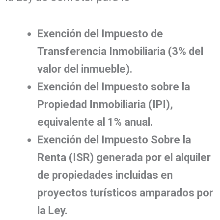
Exención del Impuesto de
Transferencia Inmobiliaria (3% del
valor del inmueble).
Exención del Impuesto sobre la
Propiedad Inmobiliaria (IPI),
equivalente al 1% anual.
Exención del Impuesto Sobre la
Renta (ISR) generada por el alquiler
de propiedades incluidas en
proyectos turísticos amparados por
la Ley.