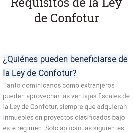
Requisitos de la Ley
de Confotur
¿Quiénes pueden beneficiarse de
la Ley de Confotur?
Tanto dominicanos como extranjeros
pueden aprovechar las ventajas fiscales de
la Ley de Confotur, siempre que adquieran
inmuebles en proyectos clasificados bajo
este régimen. Solo aplican las siguientes