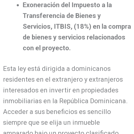
Exoneración del Impuesto a la
Transferencia de Bienes y
Servicios, ITBIS, (18%) en la compra
de bienes y servicios relacionados
con el proyecto.
Esta ley está dirigida a dominicanos
residentes en el extranjero y extranjeros
interesados en invertir en propiedades
inmobiliarias en la República Dominicana.
Acceder a sus beneficios es sencillo
siempre que se elija un inmueble
amparado bajo un proyecto clasificado.