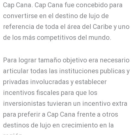
Cap Cana. Cap Cana fue concebido para
convertirse en el destino de lujo de
referencia de toda el área del Caribe y uno
de los más competitivos del mundo.
Para lograr tamaño objetivo era necesario
articular todas las instituciones publicas y
privadas involucradas y establecer
incentivos fiscales para que los
inversionistas tuvieran un incentivo extra
para preferir a Cap Cana frente a otros
destinos de lujo en crecimiento en la