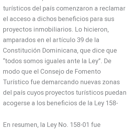
turísticos del país comenzaron a reclamar
el acceso a dichos beneficios para sus
proyectos inmobiliarios. Lo hicieron,
amparados en el artículo 39 de la
Constitución Dominicana, que dice que
“todos somos iguales ante la Ley”. De
modo que el Consejo de Fomento
Turístico fue demarcando nuevas zonas
del país cuyos proyectos turísticos puedan
acogerse a los beneficios de la Ley 158-
En resumen, la Ley No. 158-01 fue