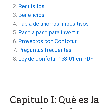
Requisitos
Beneficios
Tabla de ahorros impositivos
Paso a paso para invertir
Proyectos con Confotur
Preguntas frecuentes
Ley de Confotur 158-01 en PDF
Capitulo I: Qué es la