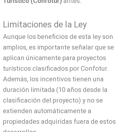
Turístico (Confotur)
antes.
Limitaciones de la Ley
Aunque los beneficios de esta ley son
amplios, es importante señalar que se
aplican únicamente para proyectos
turísticos clasificados por Confotur.
Además, los incentivos tienen una
duración limitada (10 años desde la
clasificación del proyecto) y no se
extienden automáticamente a
propiedades adquiridas fuera de estos