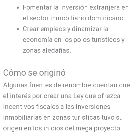
Fomentar la inversión extranjera en
el sector inmobiliario dominicano.
Crear empleos y dinamizar la
economía en los polos turísticos y
zonas aledañas.
Cómo se originó
Algunas fuentes de renombre cuentan que
el interés por crear una Ley que ofrezca
incentivos fiscales a las inversiones
inmobiliarias en zonas turisticas tuvo su
origen en los inicios del mega proyecto