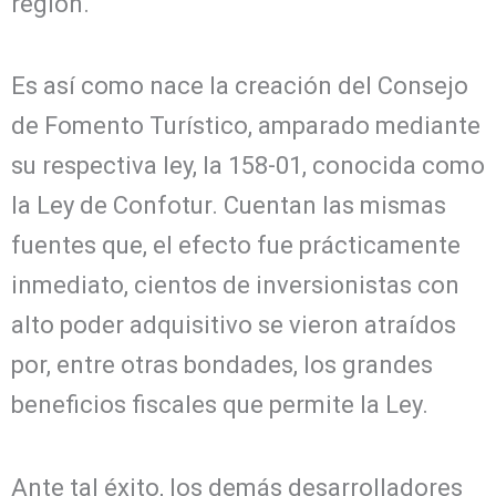
región.
Es así como nace la creación del Consejo
de Fomento Turístico, amparado mediante
su respectiva ley, la 158-01, conocida como
la Ley de Confotur. Cuentan las mismas
fuentes que, el efecto fue prácticamente
inmediato, cientos de inversionistas con
alto poder adquisitivo se vieron atraídos
por, entre otras bondades, los grandes
beneficios fiscales que permite la Ley.
Ante tal éxito, los demás desarrolladores