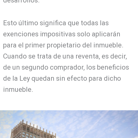
desarrollos.
Esto último significa que todas las
exenciones impositivas solo aplicarán
para el primer propietario del inmueble.
Cuando se trata de una reventa, es decir,
de un segundo comprador, los beneficios
de la Ley quedan sin efecto para dicho
inmueble.