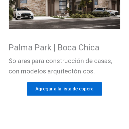
Palma Park | Boca Chica
Solares para construcción de casas,
con modelos arquitectónicos.
Agregar a la lista de espera