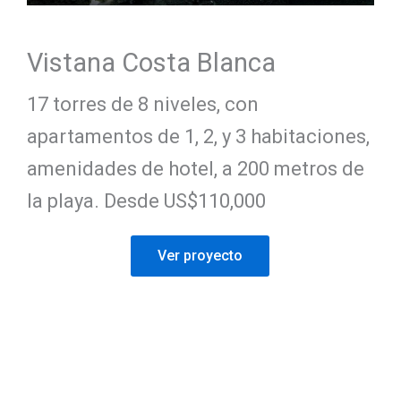
Vistana Costa Blanca
17 torres de 8 niveles, con
apartamentos de 1, 2, y 3 habitaciones,
amenidades de hotel, a 200 metros de
la playa. Desde US$110,000
Ver proyecto