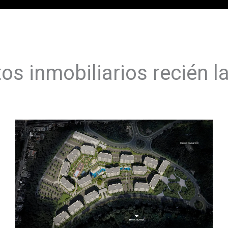
os inmobiliarios recién 