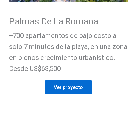
Palmas De La Romana
+700 apartamentos de bajo costo a
solo 7 minutos de la playa, en una zona
en plenos crecimiento urbanístico.
Desde US$68,500
Ver proyecto