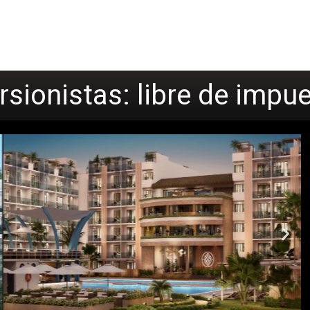
rsionistas: libre de imp