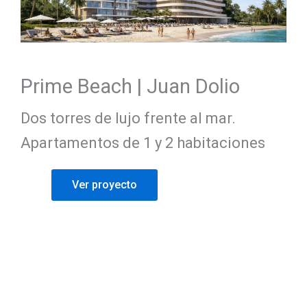
Prime Beach | Juan Dolio
Dos torres de lujo frente al mar.
Apartamentos de 1 y 2 habitaciones
Ver proyecto