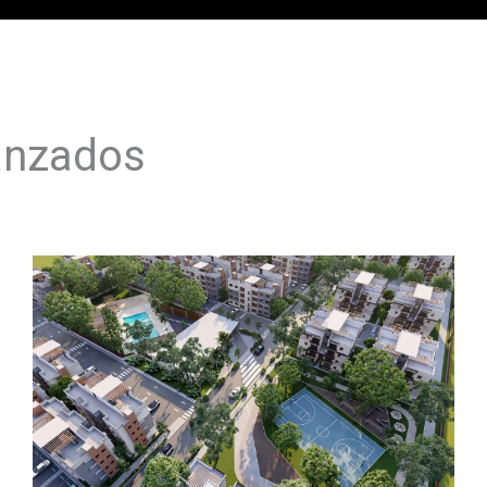
lanzados