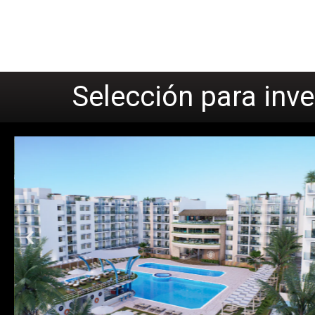
Selección para inve