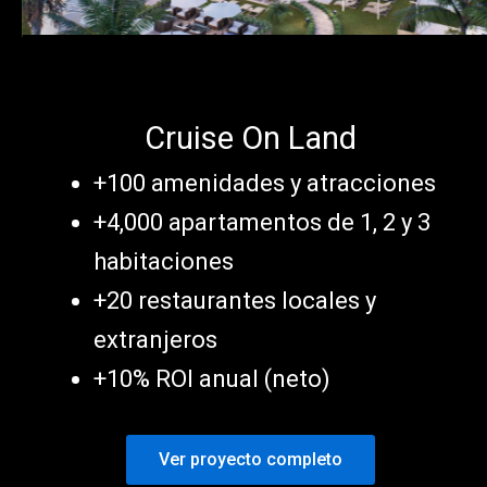
Cruise On Land
+100 amenidades y atracciones
+4,000 apartamentos de 1, 2 y 3
habitaciones
+20 restaurantes locales y
extranjeros
+10% ROI anual (neto)
Ver proyecto completo