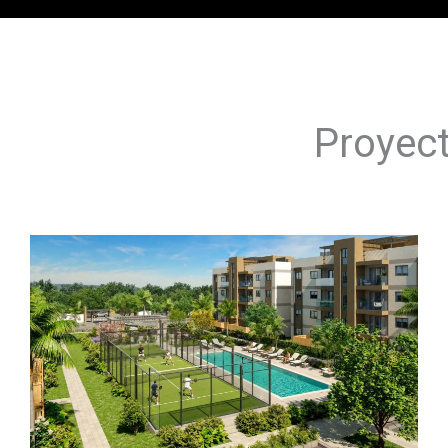
Proyect