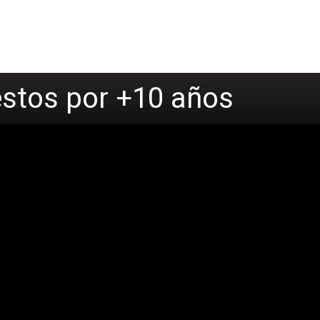
uestos por +10 años