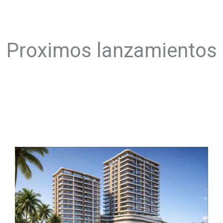
Proximos lanzamientos