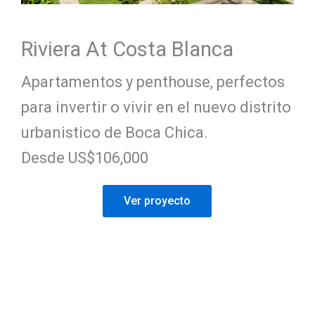
Riviera At Costa Blanca
Apartamentos y penthouse, perfectos
para invertir o vivir en el nuevo distrito
urbanistico de Boca Chica.
Desde US$106,000
Ver proyecto