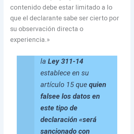
contenido debe estar limitado a lo
que el declarante sabe ser cierto por
su observación directa o
experiencia.»
la
Ley 311-14
establece en su
artículo 15 que
quien
falsee los datos en
este tipo de
declaración «será
sancionado con