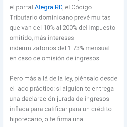
el portal
Alegra RD
, el Código
Tributario dominicano prevé multas
que van del 10% al 200% del impuesto
omitido, más intereses
indemnizatorios del 1.73% mensual
en caso de omisión de ingresos.
Pero más allá de la ley, piénsalo desde
el lado práctico: si alguien te entrega
una declaración jurada de ingresos
inflada para calificar para un crédito
hipotecario, o te firma una