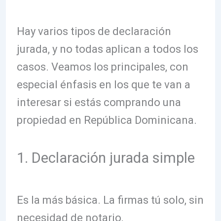
Hay varios tipos de declaración
jurada, y no todas aplican a todos los
casos. Veamos los principales, con
especial énfasis en los que te van a
interesar si estás comprando una
propiedad en República Dominicana.
1. Declaración jurada simple
Es la más básica. La firmas tú solo, sin
necesidad de notario,