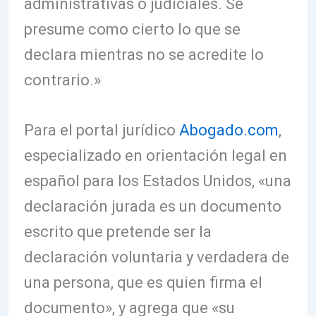
administrativas o judiciales. Se
presume como cierto lo que se
declara mientras no se acredite lo
contrario.»
Para el portal jurídico
Abogado.com
,
especializado en orientación legal en
español para los Estados Unidos, «una
declaración jurada es un documento
escrito que pretende ser la
declaración voluntaria y verdadera de
una persona, que es quien firma el
documento», y agrega que «su