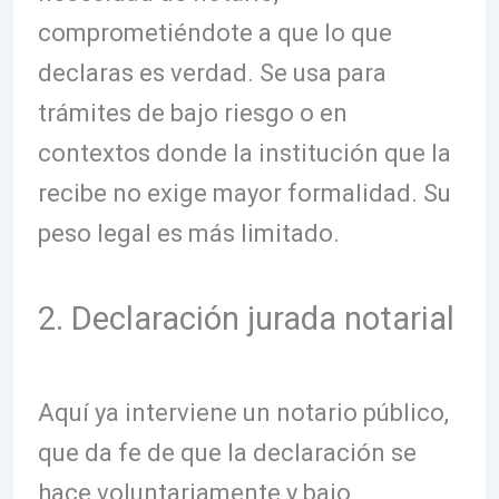
comprometiéndote a que lo que
declaras es verdad. Se usa para
trámites de bajo riesgo o en
contextos donde la institución que la
recibe no exige mayor formalidad. Su
peso legal es más limitado.
2. Declaración jurada notarial
Aquí ya interviene un notario público,
que da fe de que la declaración se
hace voluntariamente y bajo