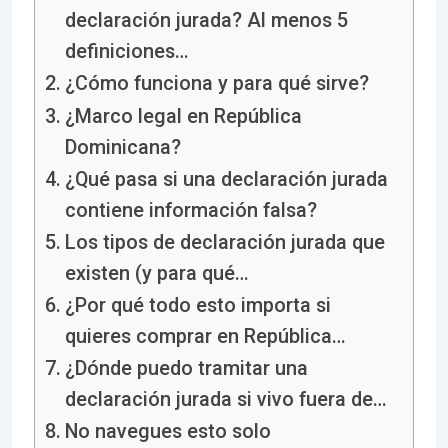
declaración jurada? Al menos 5
definiciones…
¿Cómo funciona y para qué sirve?
¿Marco legal en República
Dominicana?
¿Qué pasa si una declaración jurada
contiene información falsa?
Los tipos de declaración jurada que
existen (y para qué…
¿Por qué todo esto importa si
quieres comprar en República…
¿Dónde puedo tramitar una
declaración jurada si vivo fuera de…
No navegues esto solo