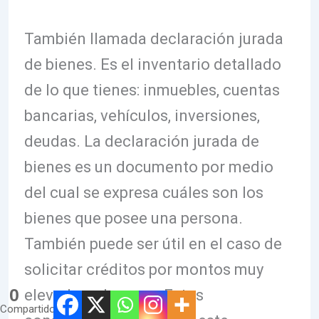
También llamada declaración jurada
de bienes. Es el inventario detallado
de lo que tienes: inmuebles, cuentas
bancarias, vehículos, inversiones,
deudas. La declaración jurada de
bienes es un documento por medio
del cual se expresa cuáles son los
bienes que posee una persona.
También puede ser útil en el caso de
solicitar créditos por montos muy
0
elevados a bancos. Estos
Compartidos