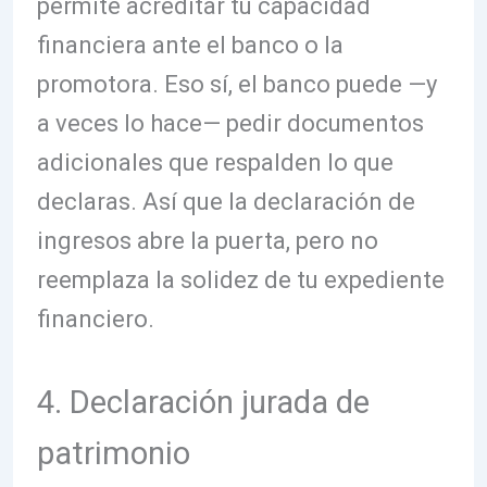
permite acreditar tu capacidad
financiera ante el banco o la
promotora. Eso sí, el banco puede —y
a veces lo hace— pedir documentos
adicionales que respalden lo que
declaras. Así que la declaración de
ingresos abre la puerta, pero no
reemplaza la solidez de tu expediente
financiero.
4. Declaración jurada de
patrimonio