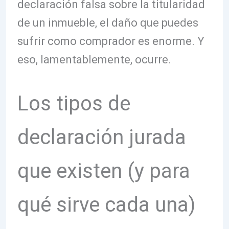
declaración falsa sobre la titularidad
de un inmueble, el daño que puedes
sufrir como comprador es enorme. Y
eso, lamentablemente, ocurre.
Los tipos de
declaración jurada
que existen (y para
qué sirve cada una)