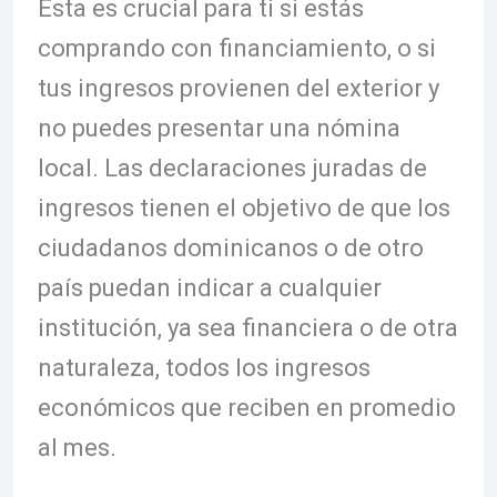
Esta es crucial para ti si estás
comprando con financiamiento, o si
tus ingresos provienen del exterior y
no puedes presentar una nómina
local. Las declaraciones juradas de
ingresos tienen el objetivo de que los
ciudadanos dominicanos o de otro
país puedan indicar a cualquier
institución, ya sea financiera o de otra
naturaleza, todos los ingresos
económicos que reciben en promedio
al mes.