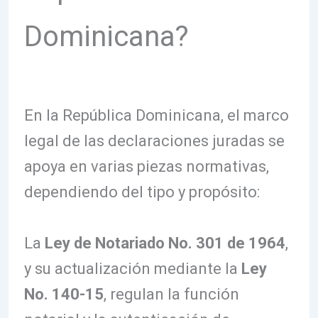
Dominicana?
En la República Dominicana, el marco
legal de las declaraciones juradas se
apoya en varias piezas normativas,
dependiendo del tipo y propósito:
La
Ley de Notariado No. 301 de 1964
,
y su actualización mediante la
Ley
No. 140-15
, regulan la función