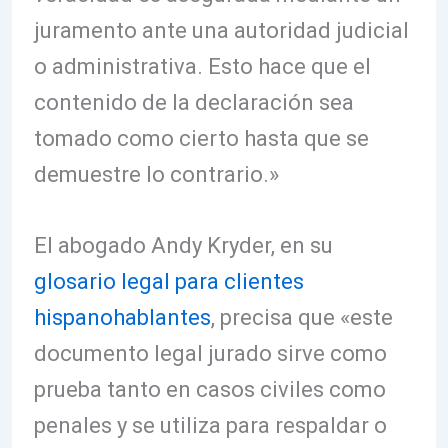
juramento ante una autoridad judicial
o administrativa. Esto hace que el
contenido de la declaración sea
tomado como cierto hasta que se
demuestre lo contrario.»
El abogado Andy Kryder, en su
glosario legal para clientes
hispanohablantes
, precisa que «este
documento legal jurado sirve como
prueba tanto en casos civiles como
penales y se utiliza para respaldar o