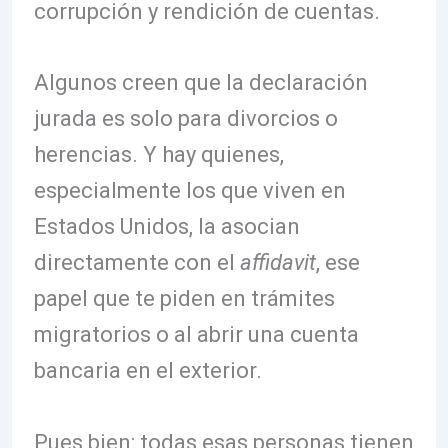
corrupción y rendición de cuentas.
Algunos creen que la declaración
jurada es solo para divorcios o
herencias. Y hay quienes,
especialmente los que viven en
Estados Unidos, la asocian
directamente con el
affidavit
, ese
papel que te piden en trámites
migratorios o al abrir una cuenta
bancaria en el exterior.
Pues bien: todas esas personas tienen