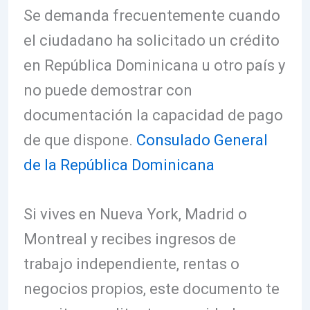
Se demanda frecuentemente cuando
el ciudadano ha solicitado un crédito
en República Dominicana u otro país y
no puede demostrar con
documentación la capacidad de pago
de que dispone.
Consulado General
de la República Dominicana
Si vives en Nueva York, Madrid o
Montreal y recibes ingresos de
trabajo independiente, rentas o
negocios propios, este documento te