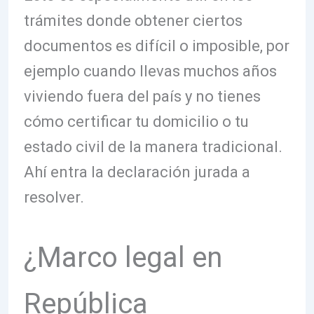
trámites donde obtener ciertos
documentos es difícil o imposible, por
ejemplo cuando llevas muchos años
viviendo fuera del país y no tienes
cómo certificar tu domicilio o tu
estado civil de la manera tradicional.
Ahí entra la declaración jurada a
resolver.
¿Marco legal en
República