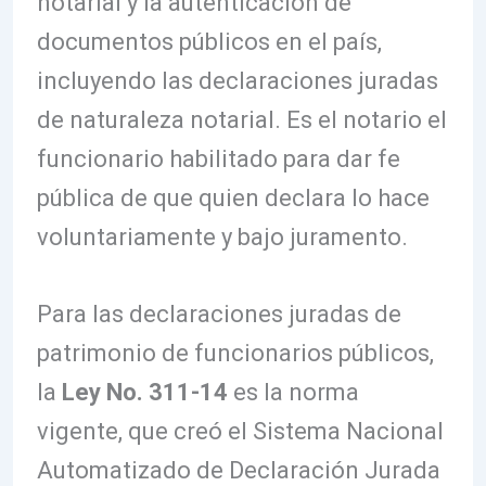
notarial y la autenticación de
documentos públicos en el país,
incluyendo las declaraciones juradas
de naturaleza notarial. Es el notario el
funcionario habilitado para dar fe
pública de que quien declara lo hace
voluntariamente y bajo juramento.
Para las declaraciones juradas de
patrimonio de funcionarios públicos,
la
Ley No. 311-14
es la norma
vigente, que creó el Sistema Nacional
Automatizado de Declaración Jurada