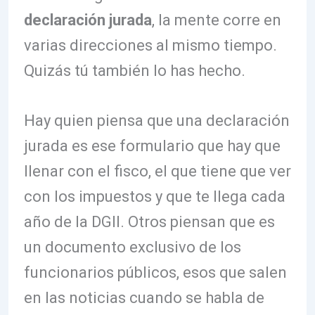
declaración jurada
, la mente corre en
varias direcciones al mismo tiempo.
Quizás tú también lo has hecho.
Hay quien piensa que una declaración
jurada es ese formulario que hay que
llenar con el fisco, el que tiene que ver
con los impuestos y que te llega cada
año de la DGII. Otros piensan que es
un documento exclusivo de los
funcionarios públicos, esos que salen
en las noticias cuando se habla de