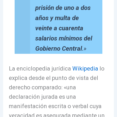
prisión de uno a dos
años y multa de
veinte a cuarenta
salarios mínimos del
Gobierno Central
.»
La enciclopedia jurídica
Wikipedia
lo
explica desde el punto de vista del
derecho comparado: «una
declaración jurada es una
manifestación escrita o verbal cuya
veracidad es asegurada mediante un