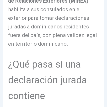
de Relaciones Exteriores (MIREX)
habilita a sus consulados en el
exterior para tomar declaraciones
juradas a dominicanos residentes
fuera del país, con plena validez legal
en territorio dominicano.
¿Qué pasa si una
declaración jurada
contiene