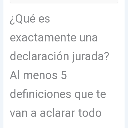
¿Qué es
exactamente una
declaración jurada?
Al menos 5
definiciones que te
van a aclarar todo