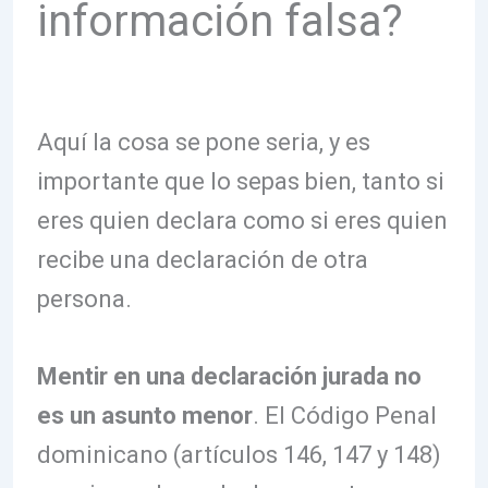
información falsa?
Aquí la cosa se pone seria, y es
importante que lo sepas bien, tanto si
eres quien declara como si eres quien
recibe una declaración de otra
persona.
Mentir en una declaración jurada no
es un asunto menor
. El Código Penal
dominicano (artículos 146, 147 y 148)