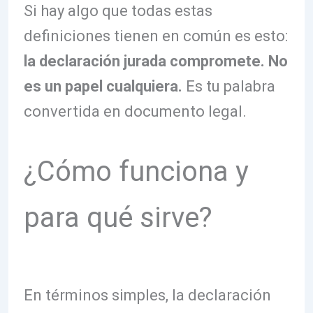
Si hay algo que todas estas
definiciones tienen en común es esto:
la declaración jurada compromete. No
es un papel cualquiera.
Es tu palabra
convertida en documento legal.
¿Cómo funciona y
para qué sirve?
En términos simples, la declaración