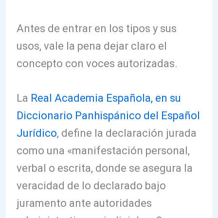
Antes de entrar en los tipos y sus
usos, vale la pena dejar claro el
concepto con voces autorizadas.
La
Real Academia Española, en su
Diccionario Panhispánico del Español
Jurídico
, define la declaración jurada
como una «manifestación personal,
verbal o escrita, donde se asegura la
veracidad de lo declarado bajo
juramento ante autoridades