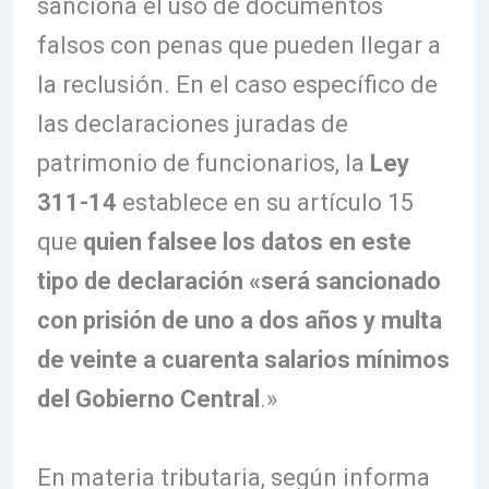
sanciona el uso de documentos
falsos con penas que pueden llegar a
la reclusión. En el caso específico de
las declaraciones juradas de
patrimonio de funcionarios, la
Ley
311-14
establece en su artículo 15
que
quien falsee los datos en este
tipo de declaración «será sancionado
con prisión de uno a dos años y multa
de veinte a cuarenta salarios mínimos
del Gobierno Central
.»
En materia tributaria, según informa