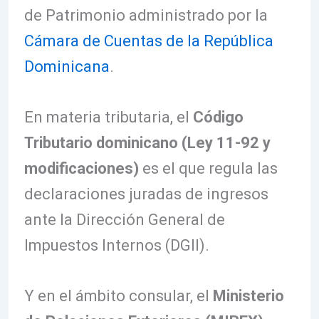
de Patrimonio administrado por la
Cámara de Cuentas de la República
Dominicana
.
En materia tributaria, el
Código
Tributario dominicano (Ley 11-92 y
modificaciones)
es el que regula las
declaraciones juradas de ingresos
ante la Dirección General de
Impuestos Internos (DGII).
Y en el ámbito consular, el
Ministerio