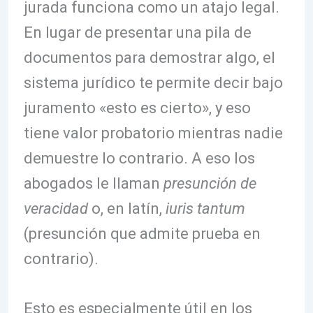
jurada funciona como un atajo legal.
En lugar de presentar una pila de
documentos para demostrar algo, el
sistema jurídico te permite decir bajo
juramento «esto es cierto», y eso
tiene valor probatorio mientras nadie
demuestre lo contrario. A eso los
abogados le llaman
presunción de
veracidad
o, en latín,
iuris tantum
(presunción que admite prueba en
contrario).
Esto es especialmente útil en los