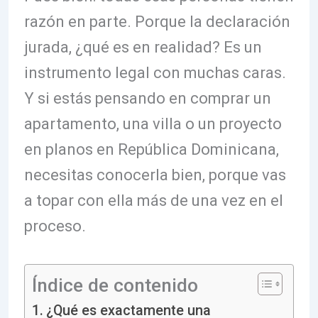
razón en parte. Porque la declaración
jurada, ¿qué es en realidad? Es un
instrumento legal con muchas caras.
Y si estás pensando en comprar un
apartamento, una villa o un proyecto
en planos en República Dominicana,
necesitas conocerla bien, porque vas
a topar con ella más de una vez en el
proceso.
Índice de contenido
¿Qué es exactamente una