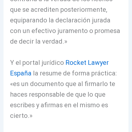
que se acrediten posteriormente,
equiparando la declaración jurada
con un efectivo juramento o promesa
de decir la verdad.»
Y el portal jurídico
Rocket Lawyer
España
la resume de forma práctica:
«es un documento que al firmarlo te
haces responsable de que lo que
escribes y afirmas en el mismo es
cierto.»