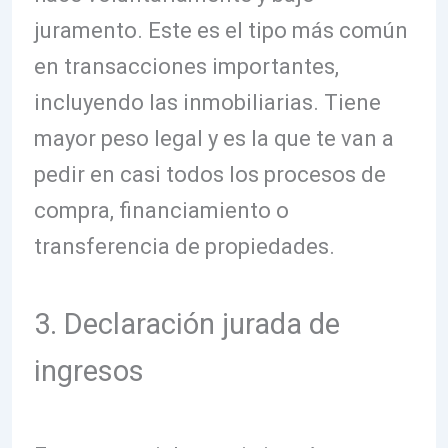
juramento. Este es el tipo más común
en transacciones importantes,
incluyendo las inmobiliarias. Tiene
mayor peso legal y es la que te van a
pedir en casi todos los procesos de
compra, financiamiento o
transferencia de propiedades.
3. Declaración jurada de
ingresos