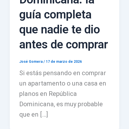
guía completa
que nadie te dio
antes de comprar
José Gomera
/
17 de marzo de 2026
Si estás pensando en comprar
un apartamento o una casa en
planos en República
Dominicana, es muy probable
que en […]