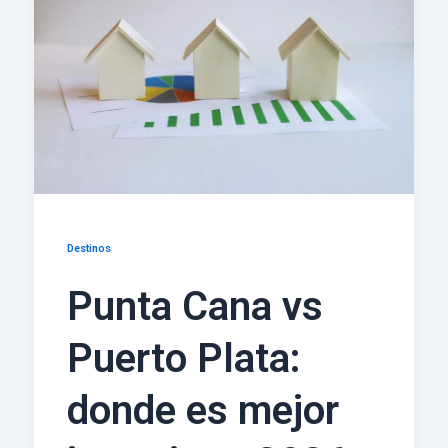
Destinos
Punta Cana vs
Puerto Plata:
donde es mejor