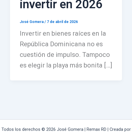
invertir en 2026
José Gomera
/
7 de abril de 2026
Invertir en bienes raíces en la
República Dominicana no es
cuestión de impulso. Tampoco
es elegir la playa más bonita […]
Todos los derechos © 2026 José Gomera | Remax RD | Creada por