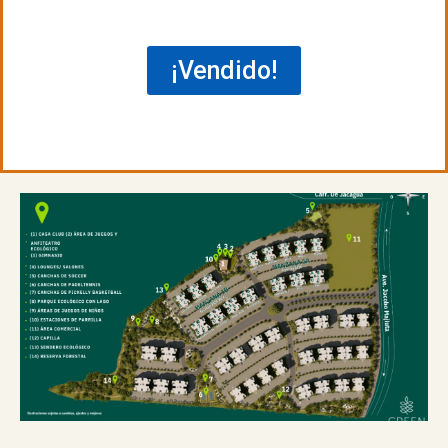
¡Vendido!