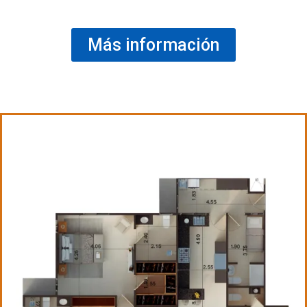
Más información