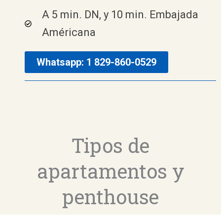
A 5 min. DN, y 10 min. Embajada
Américana
Whatsapp: 1 829-860-0529
Tipos de
apartamentos y
penthouse