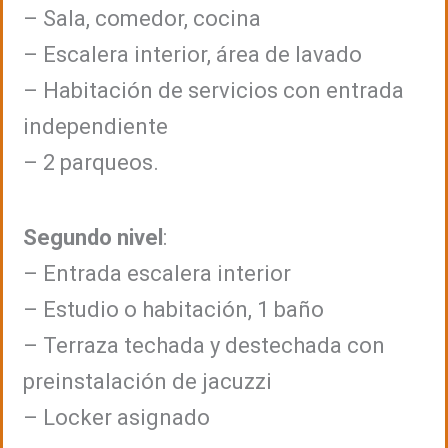
– Sala, comedor, cocina
– Escalera interior, área de lavado
– Habitación de servicios con entrada
independiente
– 2 parqueos.
Segundo nivel
:
– Entrada escalera interior
– Estudio o habitación, 1 baño
– Terraza techada y destechada con
preinstalación de jacuzzi
– Locker asignado