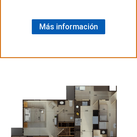
Más información