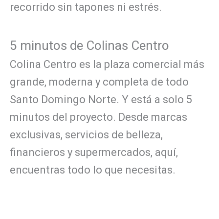
recorrido sin tapones ni estrés.
5 minutos de Colinas Centro
Colina Centro es la plaza comercial más
grande, moderna y completa de todo
Santo Domingo Norte. Y está a solo 5
minutos del proyecto. Desde marcas
exclusivas, servicios de belleza,
financieros y supermercados, aquí,
encuentras todo lo que necesitas.