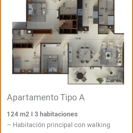
Apartamento Tipo A
124 m2 I 3 habitaciones
– Habitación principal con walking