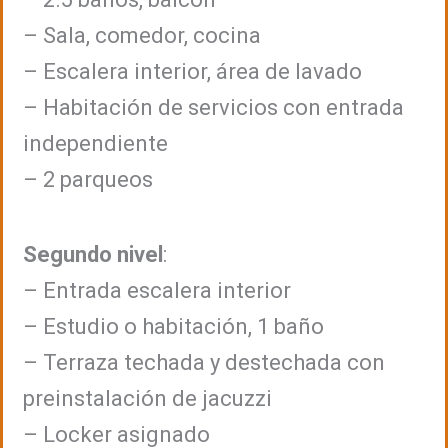
– Sala, comedor, cocina
– Escalera interior, área de lavado
– Habitación de servicios con entrada
independiente
– 2 parqueos
Segundo nivel
:
– Entrada escalera interior
– Estudio o habitación, 1 baño
– Terraza techada y destechada con
preinstalación de jacuzzi
– Locker asignado