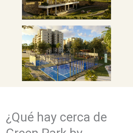
¿Qué hay cerca de