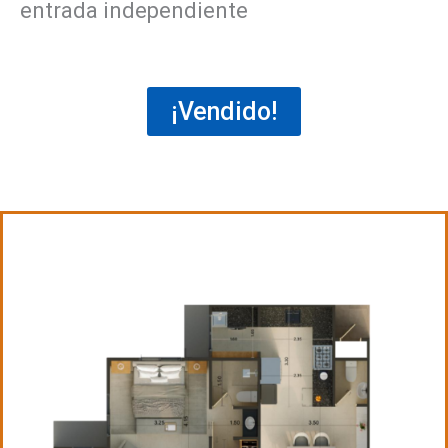
entrada independiente
¡Vendido!