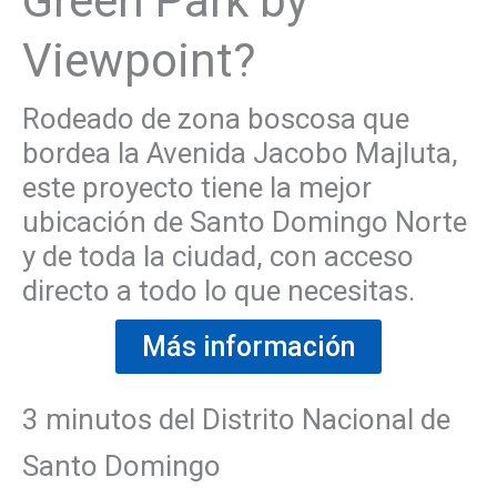
Green Park by
Viewpoint?
Rodeado de zona boscosa que
bordea la Avenida Jacobo Majluta,
este proyecto tiene la mejor
ubicación de Santo Domingo Norte
y de toda la ciudad, con acceso
directo a todo lo que necesitas.
Más información
3 minutos del Distrito Nacional de
Santo Domingo