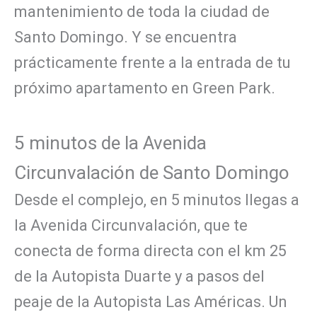
mantenimiento de toda la ciudad de
Santo Domingo. Y se encuentra
prácticamente frente a la entrada de tu
próximo apartamento en Green Park.
5 minutos de la Avenida
Circunvalación de Santo Domingo
Desde el complejo, en 5 minutos llegas a
la Avenida Circunvalación, que te
conecta de forma directa con el km 25
de la Autopista Duarte y a pasos del
peaje de la Autopista Las Américas. Un