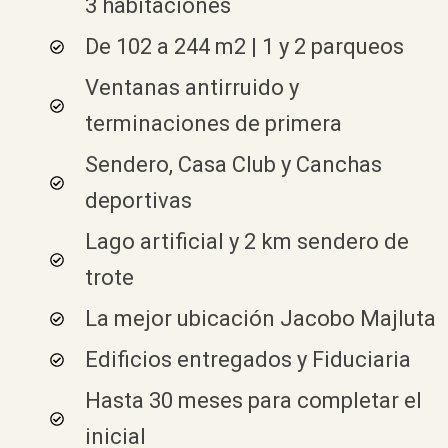
3 habitaciones
De 102 a 244 m2 | 1 y 2 parqueos
Ventanas antirruido y
terminaciones de primera
Sendero, Casa Club y Canchas
deportivas
Lago artificial y 2 km sendero de
trote
La mejor ubicación Jacobo Majluta
Edificios entregados y Fiduciaria
Hasta 30 meses para completar el
inicial