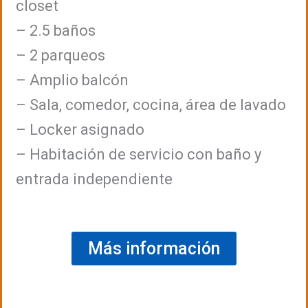
closet
– 2.5 baños
– 2 parqueos
– Amplio balcón
– Sala, comedor, cocina, área de lavado
– Locker asignado
– Habitación de servicio con baño y
entrada independiente
Más información