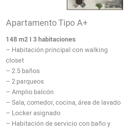
Apartamento Tipo A+
148 m2 I 3 habitaciones
– Habitación principal con walking
closet
– 2.5 baños
– 2 parqueos
– Amplio balcón
– Sala, comedor, cocina, área de lavado
– Locker asignado
– Habitación de servicio con baño y