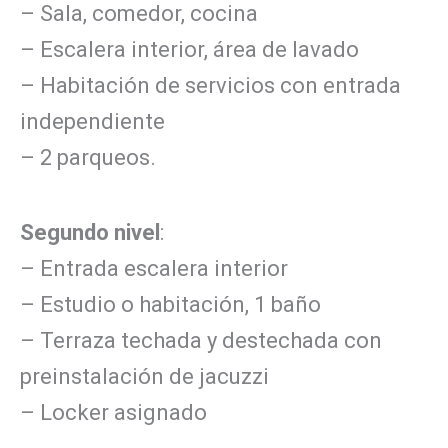
– Sala, comedor, cocina
– Escalera interior, área de lavado
– Habitación de servicios con entrada
independiente
– 2 parqueos.
Segundo nivel
:
– Entrada escalera interior
– Estudio o habitación, 1 baño
– Terraza techada y destechada con
preinstalación de jacuzzi
– Locker asignado