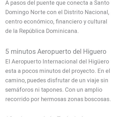
A pasos del puente que conecta a Santo
Domingo Norte con el Distrito Nacional,
centro económico, financiero y cultural
de la República Dominicana.
5 minutos Aeropuerto del Higuero
El Aeropuerto Internacional del Higüero
esta a pocos minutos del proyecto. En el
camino, puedes disfrutar de un viaje sin
semáforos ni tapones. Con un amplio
recorrido por hermosas zonas boscosas.