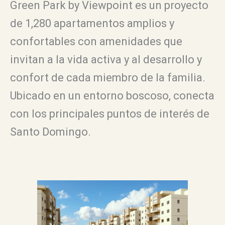
Green Park by Viewpoint es un proyecto
de 1,280 apartamentos amplios y
confortables con amenidades que
invitan a la vida activa y al desarrollo y
confort de cada miembro de la familia.
Ubicado en un entorno boscoso, conecta
con los principales puntos de interés de
Santo Domingo.