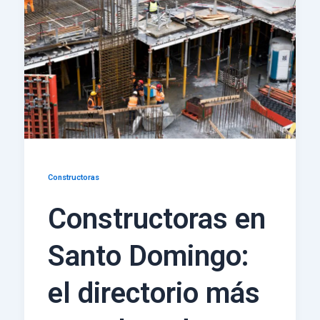
Constructoras
Constructoras en
Santo Domingo:
el directorio más