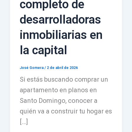
completo de
desarrolladoras
inmobiliarias en
la capital
José Gomera
/
2 de abril de 2026
Si estás buscando comprar un
apartamento en planos en
Santo Domingo, conocer a
quién va a construir tu hogar es
[…]