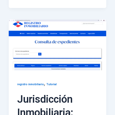
,
registro inmobiliario
Tutorial
Jurisdicción
Inmobiliaria: