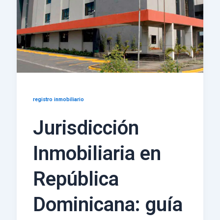
registro inmobiliario
Jurisdicción
Inmobiliaria en
República
Dominicana: guía