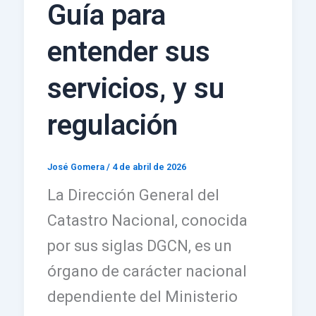
Guía para
entender sus
servicios, y su
regulación
José Gomera
/
4 de abril de 2026
La Dirección General del
Catastro Nacional, conocida
por sus siglas DGCN, es un
órgano de carácter nacional
dependiente del Ministerio