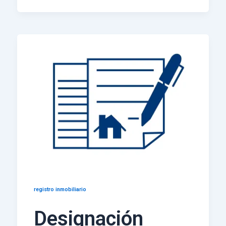
registro inmobiliario
Designación