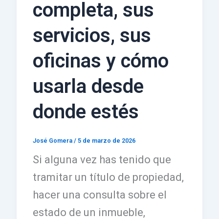
completa, sus
servicios, sus
oficinas y cómo
usarla desde
donde estés
José Gomera
/
5 de marzo de 2026
Si alguna vez has tenido que
tramitar un título de propiedad,
hacer una consulta sobre el
estado de un inmueble,