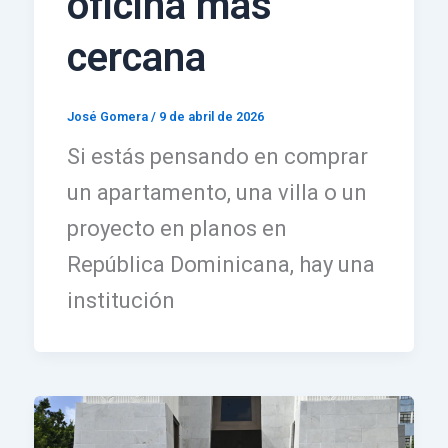
oficina más
cercana
José Gomera
/
9 de abril de 2026
Si estás pensando en comprar
un apartamento, una villa o un
proyecto en planos en
República Dominicana, hay una
institución