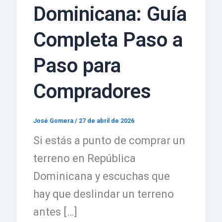
Dominicana: Guía
Completa Paso a
Paso para
Compradores
José Gomera
/
27 de abril de 2026
Si estás a punto de comprar un
terreno en República
Dominicana y escuchas que
hay que deslindar un terreno
antes […]