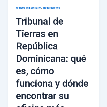
,
registro inmobiliario
Regulaciones
Tribunal de
Tierras en
República
Dominicana: qué
es, cómo
funciona y dónde
encontrar su