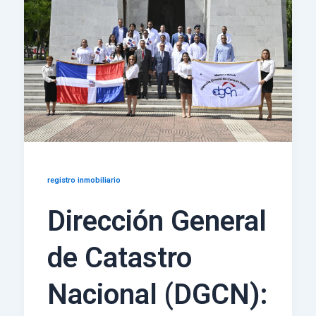
registro inmobiliario
Dirección General
de Catastro
Nacional (DGCN):