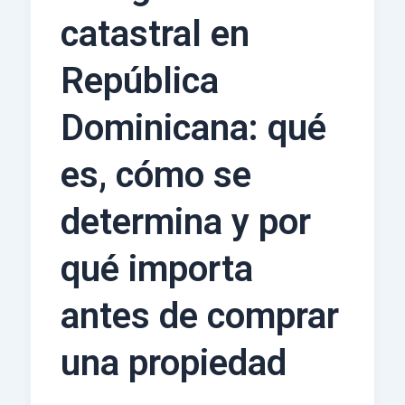
catastral en
República
Dominicana: qué
es, cómo se
determina y por
qué importa
antes de comprar
una propiedad