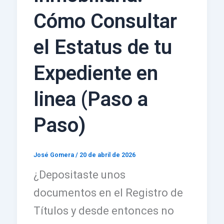
Cómo Consultar
el Estatus de tu
Expediente en
linea (Paso a
Paso)
José Gomera
/
20 de abril de 2026
¿Depositaste unos
documentos en el Registro de
Títulos y desde entonces no