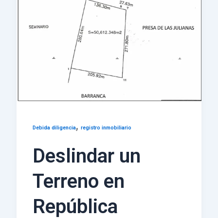
,
Debida diligencia
registro inmobiliario
Deslindar un
Terreno en
República