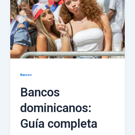
Bancos
Bancos
dominicanos:
Guía completa