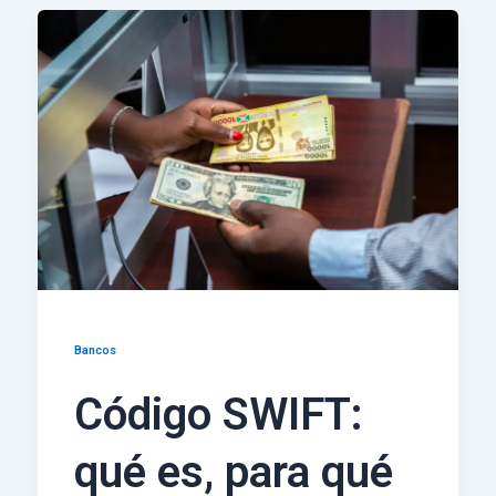
Bancos
Código SWIFT:
qué es, para qué