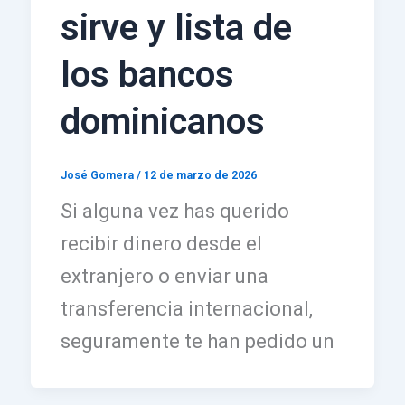
sirve y lista de
los bancos
dominicanos
José Gomera
/
12 de marzo de 2026
Si alguna vez has querido
recibir dinero desde el
extranjero o enviar una
transferencia internacional,
seguramente te han pedido un