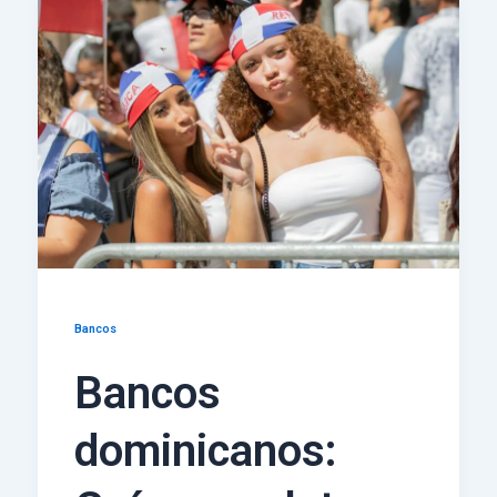
Bancos
Bancos
dominicanos: