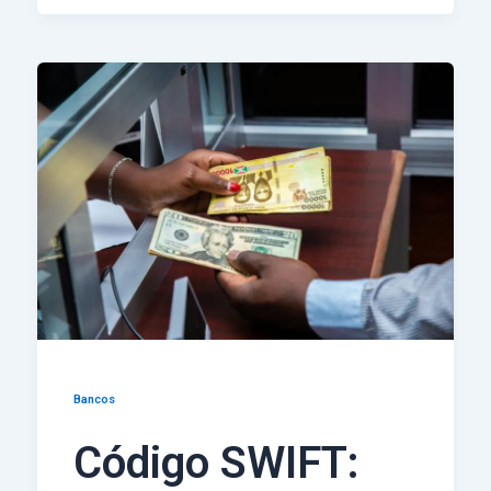
Bancos
Código SWIFT: