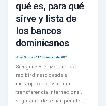
qué es, para qué
sirve y lista de
los bancos
dominicanos
José Gomera
/
12 de marzo de 2026
Si alguna vez has querido
recibir dinero desde el
extranjero o enviar una
transferencia internacional,
seguramente te han pedido un