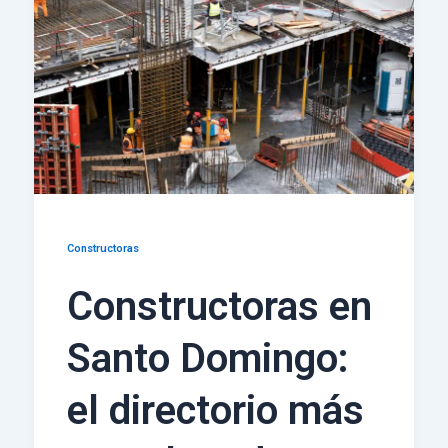
Constructoras
Constructoras en
Santo Domingo:
el directorio más