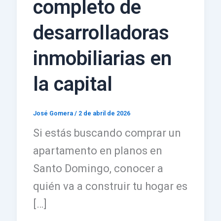
completo de
desarrolladoras
inmobiliarias en
la capital
José Gomera
/
2 de abril de 2026
Si estás buscando comprar un
apartamento en planos en
Santo Domingo, conocer a
quién va a construir tu hogar es
[…]